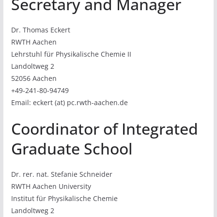
Secretary and Manager
Dr. Thomas Eckert
RWTH Aachen
Lehrstuhl für Physikalische Chemie II
Landoltweg 2
52056 Aachen
+49-241-80-94749
Email: eckert (at) pc.rwth-aachen.de
Coordinator of Integrated
Graduate School
Dr. rer. nat. Stefanie Schneider
RWTH Aachen University
Institut für Physikalische Chemie
Landoltweg 2