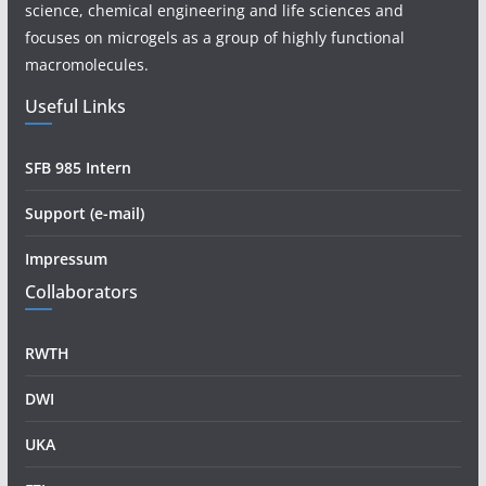
science, chemical engineering and life sciences and
focuses on microgels as a group of highly functional
macromolecules.
Useful Links
SFB 985 Intern
Support (e-mail)
Impressum
Collaborators
RWTH
DWI
UKA